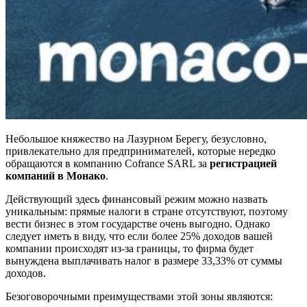
Небольшое княжество на Лазурном Берегу, безусловно,
привлекательно для предпринимателей, которые нередко
обращаются в компанию Cofrance SARL за
регистрацией
компаний в Монако
.
Действующий здесь финансовый режим можно назвать
уникальным: прямые налоги в стране отсутствуют, поэтому
вести бизнес в этом государстве очень выгодно. Однако
следует иметь в виду, что если более 25% доходов вашей
компании происходят из-за границы, то фирма будет
вынуждена выплачивать налог в размере 33,33% от суммы
доходов.
Безоговорочными преимуществами этой зоны являются: