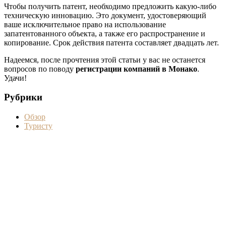
Чтобы получить патент, необходимо предложить какую-либо
техническую инновацию. Это документ, удостоверяющий
ваше исключительное право на использование
запатентованного объекта, а также его распространение и
копирование. Срок действия патента составляет двадцать лет.
Надеемся, после прочтения этой статьи у вас не останется
вопросов по поводу
регистрации компаний в Монако
.
Удачи!
Рубрики
Обзор
Туристу