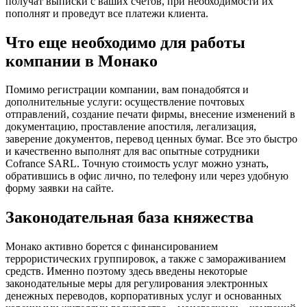
получат выписки с ваших счетов, при необходимости их
пополнят и проведут все платежи клиента.
Что еще необходимо для работы
компании в Монако
Помимо регистрации компании, вам понадобятся и
дополнительные услуги: осуществление почтовых
отправлений, создание печати фирмы, внесение изменений в
документацию, проставление апостиля, легализация,
заверение документов, перевод ценных бумаг. Все это быстро
и качественно выполнят для вас опытные сотрудники
Cofrance SARL. Точную стоимость услуг можно узнать,
обратившись в офис лично, по телефону или через удобную
форму заявки на сайте.
Законодательная база княжества
Монако активно борется с финансированием
террористических группировок, а также с замораживанием
средств. Именно поэтому здесь введены некоторые
законодательные меры для регулирования электронных
денежных переводов, корпоративных услуг и основанных