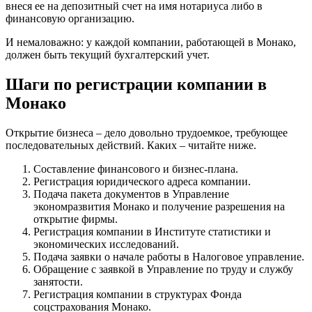
внеся ее на депозитный счет на имя нотариуса либо в
финансовую организацию.
И немаловажно: у каждой компании, работающей в Монако,
должен быть текущий бухгалтерский учет.
Шаги по регистрации компании в
Монако
Открытие бизнеса – дело довольно трудоемкое, требующее
последовательных действий. Каких – читайте ниже.
Составление финансового и бизнес-плана.
Регистрация юридического адреса компании.
Подача пакета документов в Управление
экономразвития Монако и получение разрешения на
открытие фирмы.
Регистрация компании в Институте статистики и
экономических исследований.
Подача заявки о начале работы в Налоговое управление.
Обращение с заявкой в Управление по труду и службу
занятости.
Регистрация компании в структурах Фонда
соцстрахования Монако.