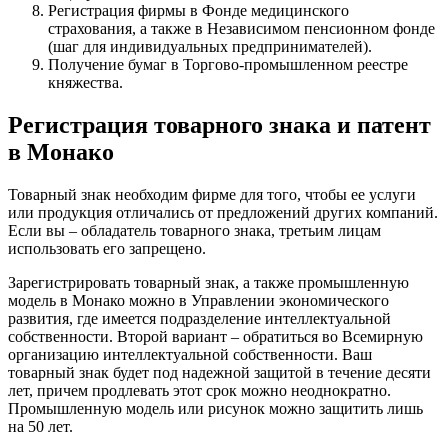
Регистрация фирмы в Фонде медицинского
страхования, а также в Независимом пенсионном фонде
(шаг для индивидуальных предпринимателей).
Получение бумаг в Торгово-промышленном реестре
княжества.
Регистрация товарного знака и патент
в Монако
Товарный знак необходим фирме для того, чтобы ее услуги
или продукция отличались от предложений других компаний.
Если вы – обладатель товарного знака, третьим лицам
использовать его запрещено.
Зарегистрировать товарный знак, а также промышленную
модель в Монако можно в Управлении экономического
развития, где имеется подразделение интеллектуальной
собственности. Второй вариант – обратиться во Всемирную
организацию интеллектуальной собственности. Ваш
товарный знак будет под надежной защитой в течение десяти
лет, причем продлевать этот срок можно неоднократно.
Промышленную модель или рисунок можно защитить лишь
на 50 лет.