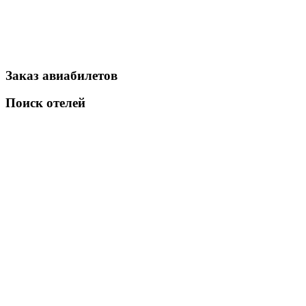
Заказ авиабилетов
Поиск отелей