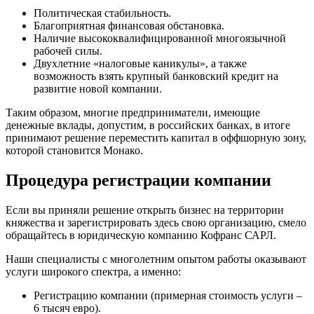
Политическая стабильность.
Благоприятная финансовая обстановка.
Наличие высококвалифицированной многоязычной
рабочей силы.
Двухлетние «налоговые каникулы», а также
возможность взять крупный банковский кредит на
развитие новой компании.
Таким образом, многие предприниматели, имеющие
денежные вклады, допустим, в российских банках, в итоге
принимают решение переместить капитал в оффшорную зону,
которой становится Монако.
Процедура регистрации компании
Если вы приняли решение открыть бизнес на территории
княжества и зарегистрировать здесь свою организацию, смело
обращайтесь в юридическую компанию Кофранс САРЛ.
Наши специалисты с многолетним опытом работы оказывают
услуги широкого спектра, а именно:
Регистрацию компании (примерная стоимость услуги –
6 тысяч евро).