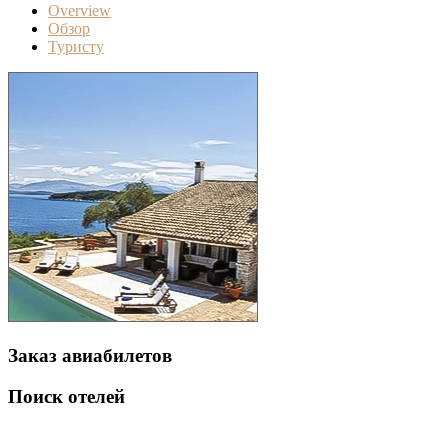
Overview
Обзор
Туристу
Заказ авиабилетов
Поиск отелей